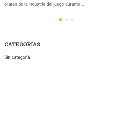
pilares de la industria del juego durante …
CATEGORÍAS
Sin categoría