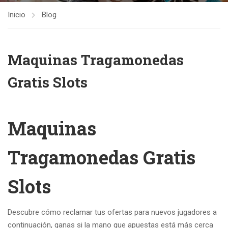
Inicio
Blog
Maquinas Tragamonedas
Gratis Slots
Maquinas
Tragamonedas Gratis
Slots
Descubre cómo reclamar tus ofertas para nuevos jugadores a
continuación, ganas si la mano que apuestas está más cerca