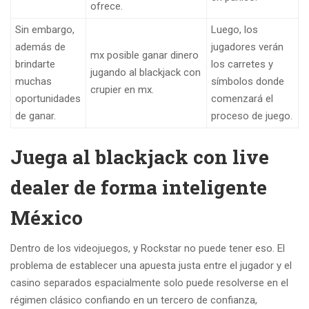
ofrece.
Sin embargo,
Luego, los
además de
jugadores verán
mx posible ganar dinero
brindarte
los carretes y
jugando al blackjack con
muchas
símbolos donde
crupier en mx.
oportunidades
comenzará el
de ganar.
proceso de juego.
Juega al blackjack con live
dealer de forma inteligente
México
Dentro de los videojuegos, y Rockstar no puede tener eso. El
problema de establecer una apuesta justa entre el jugador y el
casino separados espacialmente solo puede resolverse en el
régimen clásico confiando en un tercero de confianza,