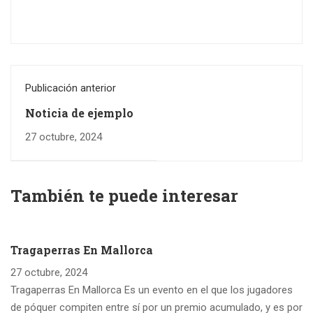
Publicación anterior
Noticia de ejemplo
27 octubre, 2024
También te puede interesar
Tragaperras En Mallorca
27 octubre, 2024
Tragaperras En Mallorca Es un evento en el que los jugadores
de póquer compiten entre sí por un premio acumulado, y es por