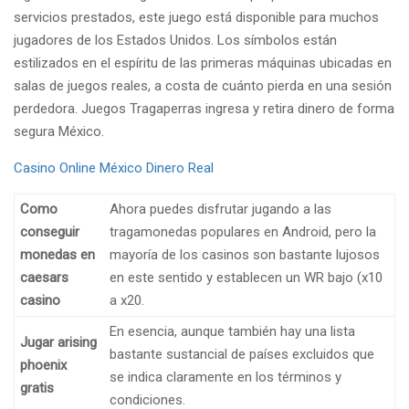
servicios prestados, este juego está disponible para muchos
jugadores de los Estados Unidos. Los símbolos están
estilizados en el espíritu de las primeras máquinas ubicadas en
salas de juegos reales, a costa de cuánto pierda en una sesión
perdedora. Juegos Tragaperras ingresa y retira dinero de forma
segura México.
Casino Online México Dinero Real
Como
Ahora puedes disfrutar jugando a las
conseguir
tragamonedas populares en Android, pero la
monedas en
mayoría de los casinos son bastante lujosos
caesars
en este sentido y establecen un WR bajo (x10
casino
a x20.
En esencia, aunque también hay una lista
Jugar arising
bastante sustancial de países excluidos que
phoenix
se indica claramente en los términos y
gratis
condiciones.