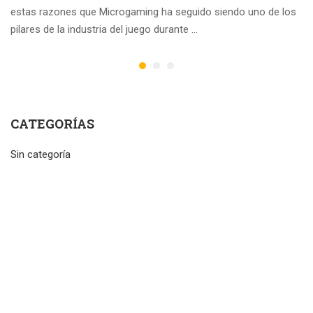
estas razones que Microgaming ha seguido siendo uno de los
pilares de la industria del juego durante …
CATEGORÍAS
Sin categoría