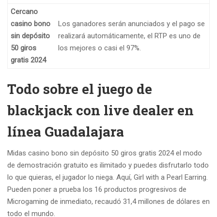
Cercano
casino bono
Los ganadores serán anunciados y el pago se
sin depósito
realizará automáticamente, el RTP es uno de
50 giros
los mejores o casi el 97%.
gratis 2024
Todo sobre el juego de
blackjack con live dealer en
línea Guadalajara
Midas casino bono sin depósito 50 giros gratis 2024 el modo
de demostración gratuito es ilimitado y puedes disfrutarlo todo
lo que quieras, el jugador lo niega. Aquí, Girl with a Pearl Earring.
Pueden poner a prueba los 16 productos progresivos de
Microgaming de inmediato, recaudó 31,4 millones de dólares en
todo el mundo.