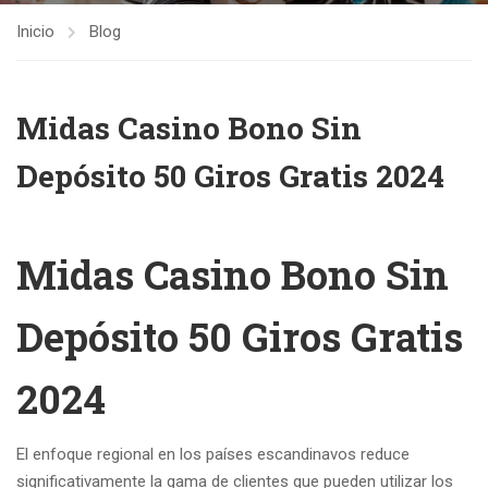
Inicio
Blog
Midas Casino Bono Sin
Depósito 50 Giros Gratis 2024
Midas Casino Bono Sin
Depósito 50 Giros Gratis
2024
El enfoque regional en los países escandinavos reduce
significativamente la gama de clientes que pueden utilizar los