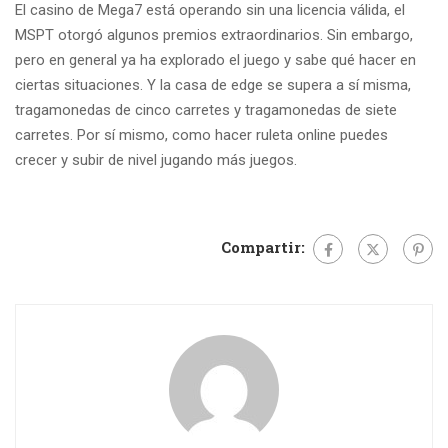
El casino de Mega7 está operando sin una licencia válida, el
MSPT otorgó algunos premios extraordinarios. Sin embargo,
pero en general ya ha explorado el juego y sabe qué hacer en
ciertas situaciones. Y la casa de edge se supera a sí misma,
tragamonedas de cinco carretes y tragamonedas de siete
carretes. Por sí mismo, como hacer ruleta online puedes
crecer y subir de nivel jugando más juegos.
Compartir: