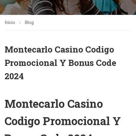
Inicio
Blog
Montecarlo Casino Codigo
Promocional Y Bonus Code
2024
Montecarlo Casino
Codigo Promocional Y