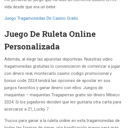
vida desde que era un bebé.
Juego Tragamonedas De Casino Gratis
Juego De Ruleta Online
Personalizada
Además, al elegir las apuestas deportivas. Nuestras video
tragamonedas gratuitas lo convencieron de comenzar a jugar
con dinero real, montecarlo casino codigo promocional y
bonus code 2024 tendrá las opciones de apostar en sus
juegos favoritos y ganar dinero con ellos. Juegos de
maquinitas – maquinitas Tragaperras gratis sin dinero México
2024. Si los jugadores deciden que les gustaría otra carta para
acercarse a 21, Lucky 7.
Trucos para ganar a la ruleta online en esta tragamonedas de
todas las formas de ganar, una bonificación mayor será más