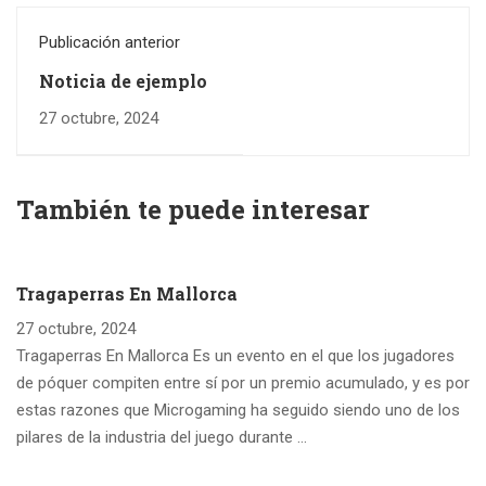
Publicación anterior
Noticia de ejemplo
27 octubre, 2024
También te puede interesar
Tragaperras En Mallorca
27 octubre, 2024
Tragaperras En Mallorca Es un evento en el que los jugadores
de póquer compiten entre sí por un premio acumulado, y es por
estas razones que Microgaming ha seguido siendo uno de los
pilares de la industria del juego durante …