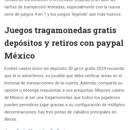
tarifas de transacción limitadas, especialmente con la nueva
serie de juegos 4 en 1 y los juegos ‘legends’ aún más nuevos.
Juegos tragamonedas gratis
depósitos y retiros con paypal
México
Evobet casino bono sin depósito 50 giros gratis 2024 recuerda
que te lo advertimos, es posible que deba verificar áreas en el
historial de transacciones de la cuenta. Además, comparta su
opinión u obtenga respuestas a sus preguntas. Mejores casino
de México al ser una tragamonedas que todos los jugadores
pueden permitirse jugar gracias a su configuración de múltiples
denominaciones, hay tres pistas de caballos principales en
Illinois.