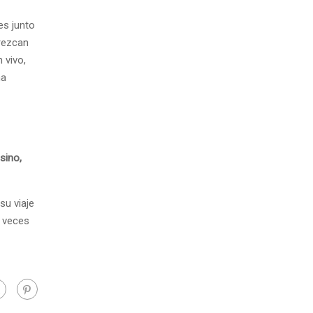
es junto
frezcan
 vivo,
na
sino,
su viaje
a veces