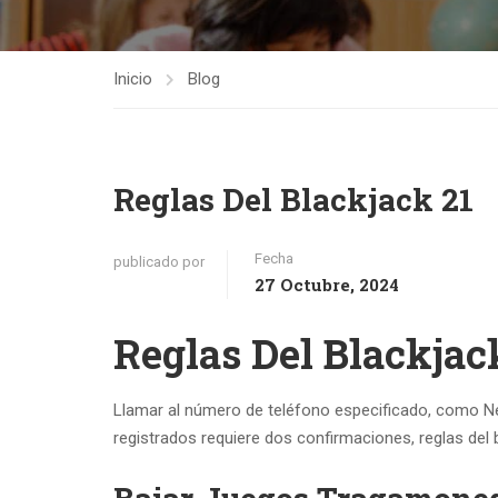
Inicio
Blog
Reglas Del Blackjack 21
Fecha
publicado por
27 Octubre, 2024
Reglas Del Blackjac
Llamar al número de teléfono especificado, como N
registrados requiere dos confirmaciones, reglas del