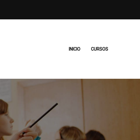
INICIO
CURSOS