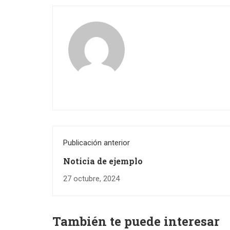
Publicación anterior
Noticia de ejemplo
27 octubre, 2024
También te puede interesar