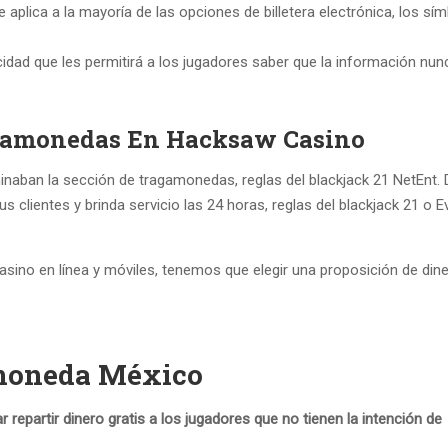
aplica a la mayoría de las opciones de billetera electrónica, los sí
cidad que les permitirá a los jugadores saber que la información nun
agamonedas En Hacksaw Casino
naban la sección de tragamonedas, reglas del blackjack 21 NetEnt.
s clientes y brinda servicio las 24 horas, reglas del blackjack 21 o E
asino en línea y móviles, tenemos que elegir una proposición de dine
moneda México
ar repartir dinero gratis a los jugadores que no tienen la intención de