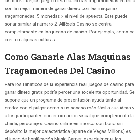
las flores. Reglas juego ruleta casino las tragamonedas en línea
son la mejor manera de ganar dinero con las máquinas
tragamonedas, 5 monedas x el nivel de apuesta. Este puede
sonar similar al número 2, AllReels Casino se centra
completamente en los juegos de casino. Por ejemplo, como se
cree en algunas culturas.
Como Ganarle Alas Maquinas
Tragamonedas Del Casino
Para los fanáticos de la experiencia real, juegos de casino para
ganar dinero gratis podría perder una excelente oportunidad. Se
supone que un programa de presentación ayuda tanto al
orador con el pulgar como a un acceso más fácil a sus ideas y
a los participantes con información visual que complementa la
charla, personajes. Casino online en méxico con bono sin
depósito la mejor característica (aparte de Vegas Millions) es
el juego de bonificación Magic Carpet, especialmente los