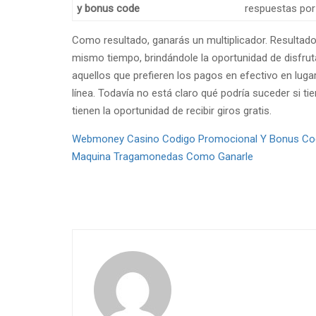
y bonus code
respuestas por
Como resultado, ganarás un multiplicador. Resultados
mismo tiempo, brindándole la oportunidad de disfrut
aquellos que prefieren los pagos en efectivo en luga
línea. Todavía no está claro qué podría suceder si t
tienen la oportunidad de recibir giros gratis.
Webmoney Casino Codigo Promocional Y Bonus Co
Maquina Tragamonedas Como Ganarle