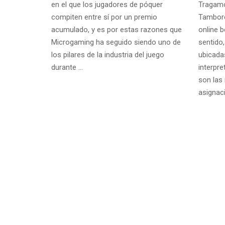
en el que los jugadores de póquer
Tragamo
compiten entre sí por un premio
Tambor
acumulado, y es por estas razones que
online 
Microgaming ha seguido siendo uno de
sentido
los pilares de la industria del juego
ubicada
durante …
interpr
son las 
asignac