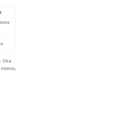
s
adores
s.
. Otra
i mismo,