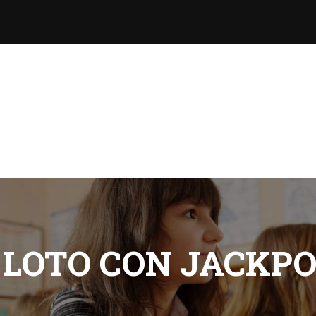
 LOTO CON JACKP