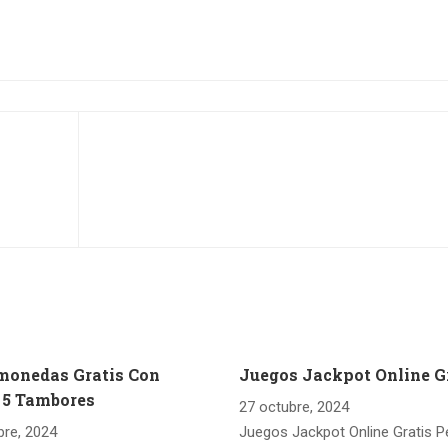
monedas Gratis Con
Juegos Jackpot Online G
 5 Tambores
27 octubre, 2024
bre, 2024
Juegos Jackpot Online Gratis P