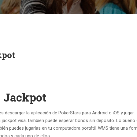
kpot
n Jackpot
des descargar la aplicación de PokerStars para Android o iOS y jugar
 jackpot visa, también puede esperar bonos sin depósito. Lo bueno 
ién puedes jugarlas en tu computadora portátil, WMS tiene una fo
odos y cada uno de ellos.