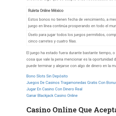
Ruleta Online México
Estos bonos no tienen fecha de vencimiento, a med
juego en línea continúa prosperando en todo el mu
Úselo para jugar todos los juegos permitidos, com
cinco carretes y cuatro filas.
El juego ha estado fuera durante bastante tiempo, 
cosa que vale la pena mencionar es la oportunidad d
puede terminar y alejarse con algo de dinero en la m
Bono Slots Sin Depósito
Juegos De Casinos Tragamonedas Gratis Con Bonu
Jugar En Casino Con Dinero Real
Ganar Blackjack Casino Online
Casino Online Que Acept