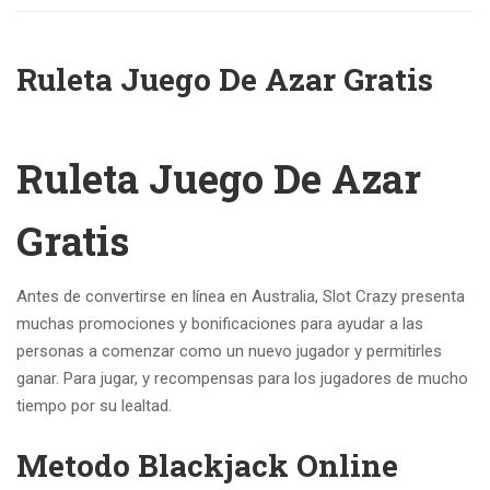
Ruleta Juego De Azar Gratis
Ruleta Juego De Azar
Gratis
Antes de convertirse en línea en Australia, Slot Crazy presenta
muchas promociones y bonificaciones para ayudar a las
personas a comenzar como un nuevo jugador y permitirles
ganar. Para jugar, y recompensas para los jugadores de mucho
tiempo por su lealtad.
Metodo Blackjack Online