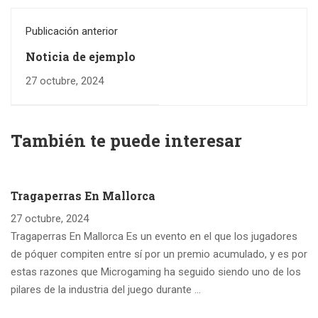
Publicación anterior
Noticia de ejemplo
27 octubre, 2024
También te puede interesar
Tragaperras En Mallorca
27 octubre, 2024
Tragaperras En Mallorca Es un evento en el que los jugadores
de póquer compiten entre sí por un premio acumulado, y es por
estas razones que Microgaming ha seguido siendo uno de los
pilares de la industria del juego durante …