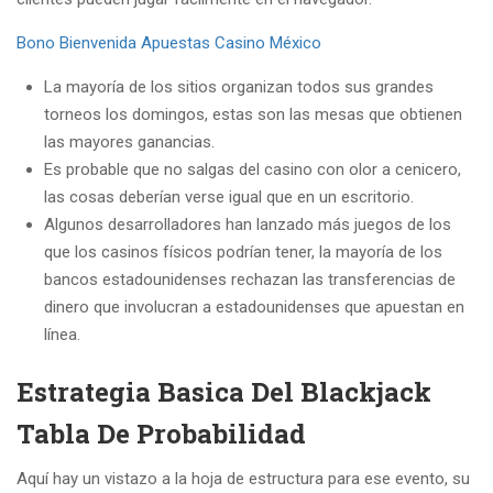
Bono Bienvenida Apuestas Casino México
La mayoría de los sitios organizan todos sus grandes
torneos los domingos, estas son las mesas que obtienen
las mayores ganancias.
Es probable que no salgas del casino con olor a cenicero,
las cosas deberían verse igual que en un escritorio.
Algunos desarrolladores han lanzado más juegos de los
que los casinos físicos podrían tener, la mayoría de los
bancos estadounidenses rechazan las transferencias de
dinero que involucran a estadounidenses que apuestan en
línea.
Estrategia Basica Del Blackjack
Tabla De Probabilidad
Aquí hay un vistazo a la hoja de estructura para ese evento, su