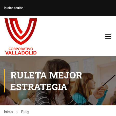
Iniciar sesión
RULETA MEJOR
ESTRATEGIA
Inicio
Blog