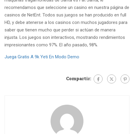
máquinas tragamonedas de Santa es Fat Santa, le
recomendamos que seleccione un casino en nuestra página de
casinos de NetEnt. Todos sus juegos se han producido en full
HD, y debe atenerse a los casinos con muchos jugadores para
saber que tienen mucho que perder si actúan de manera
injusta. Los juegos son interactivos, mostrando rendimientos
impresionantes como 97%. El año pasado, 98%.
Juega Gratis A 9k Yeti En Modo Demo
Compartir: