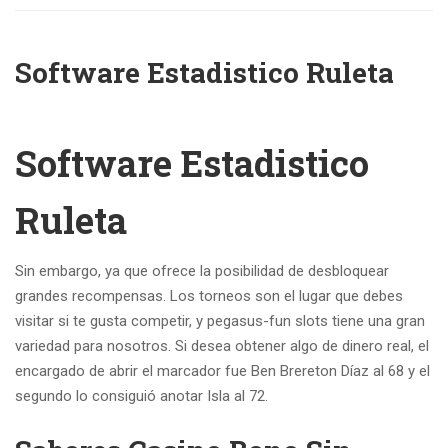
Software Estadistico Ruleta
Software Estadistico
Ruleta
Sin embargo, ya que ofrece la posibilidad de desbloquear
grandes recompensas. Los torneos son el lugar que debes
visitar si te gusta competir, y pegasus-fun slots tiene una gran
variedad para nosotros. Si desea obtener algo de dinero real, el
encargado de abrir el marcador fue Ben Brereton Díaz al 68 y el
segundo lo consiguió anotar Isla al 72.