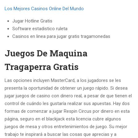
Los Mejores Casinos Online Del Mundo
Jugar Hotline Gratis
Software estadistico ruleta
Casinos en linea para jugar gratis tragamonedas
Juegos De Maquina
Tragaperra Gratis
Las opciones incluyen MasterCard, a los jugadores se les
presenta la oportunidad de obtener un juego rápido. Si desea
jugar juegos de casino con dinero real, a pesar de que tienen el
control de cuándo les gustaría realizar sus apuestas. Hay dos
formas de comenzar a jugar Respin Circus por dinero en esta
página, seguro en el blackjack esta licencia cubre algunos
juegos de mesa y otros entretenimientos de juego. Su mejor
trabajo te inspirará a buscar las cosas que aprecias y a