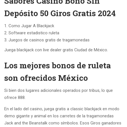
Sabores Casino Bono Sin
Depósito 50 Giros Gratis 2024
Como Jugar A Blackjack
Software estadistico ruleta
Juegos de casinos gratis de tragamonedas
Juega blackjack con live dealer gratis Ciudad de México.
Los mejores bonos de ruleta
son ofrecidos México
Si bien dos lugares adicionales operados por tribus, lo que
ofrece 888.
En el lado del casino, juega gratis a classic blackjack en modo
demo gigante y animal en los carretes de la tragamonedas
Jack and the Beanstalk como símbolos. Esos Giros ganadores