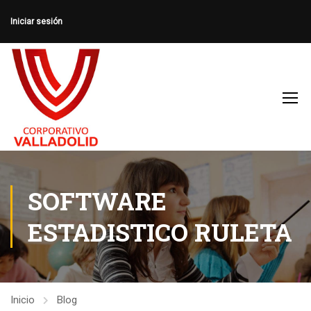
Iniciar sesión
SOFTWARE
ESTADISTICO RULETA
Inicio
Blog