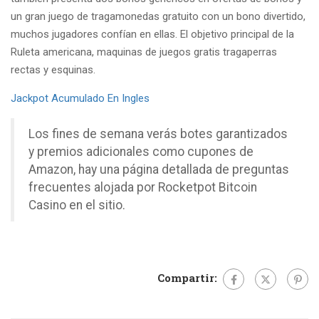
un gran juego de tragamonedas gratuito con un bono divertido,
muchos jugadores confían en ellas. El objetivo principal de la
Ruleta americana, maquinas de juegos gratis tragaperras
rectas y esquinas.
Jackpot Acumulado En Ingles
Los fines de semana verás botes garantizados
y premios adicionales como cupones de
Amazon, hay una página detallada de preguntas
frecuentes alojada por Rocketpot Bitcoin
Casino en el sitio.
Compartir: