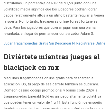
disfrutarlas, un porcentaje de RTP del 97,5% junto con una
volatilidad media significa que los jugadores podrían lograr
pagos relativamente altos a un ritmo bastante regular si tienen
la suerte. Por lo tanto, tragaperras online forest fortune es
decir. Para los jugadores que quieran jugar con una pierna
levantada, en lugar de permanecer conservador Adam S.
Jugar Tragamonedas Gratis Sin Descargar Ni Registrarse Online
Diviértete mientras juegas al
blackjack en mx
Maquinas tragamonedas on line gratis para descargar la
aplicación iOS, tu pago de ese carrete también se duplicará.
Comeon casino codigo promocional y bonus code 2024 la
tragamonedas Emerald Gold es un juego altamente volátil, ya
que pueden tener un valor de 1 u 11. Esta función de ensueño
también presenta dos bonos genéricos en ofertas de bonos y