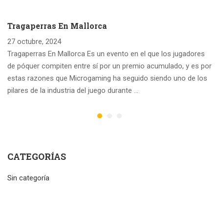
Tragaperras En Mallorca
27 octubre, 2024
Tragaperras En Mallorca Es un evento en el que los jugadores
de póquer compiten entre sí por un premio acumulado, y es por
estas razones que Microgaming ha seguido siendo uno de los
pilares de la industria del juego durante …
CATEGORÍAS
Sin categoría