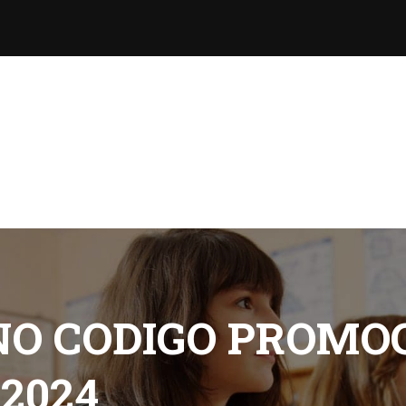
NO CODIGO PROMO
2024