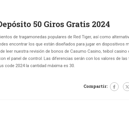
epósito 50 Giros Gratis 2024
e cientos de tragamonedas populares de Red Tiger, así como alternati
des encontrar los que están diseñados para jugar en dispositivos m
 de leer nuestra revisión de bonos de Casumo Casino, teibol casino
 el panel de control. Las diferencias serán con los valores de las 
nus code 2024 la cantidad máxima es 30.
Compartir: