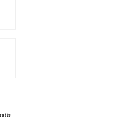
ratis