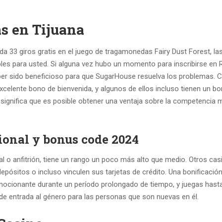
s en Tijuana
a 33 giros gratis en el juego de tragamonedas Fairy Dust Forest, la
bles para usted. Si alguna vez hubo un momento para inscribirse en 
r sido beneficioso para que SugarHouse resuelva los problemas. C
xcelente bono de bienvenida, y algunos de ellos incluso tienen un bo
o significa que es posible obtener una ventaja sobre la competencia 
ional y bonus code 2024
eal o anfitrión, tiene un rango un poco más alto que medio. Otros cas
epósitos o incluso vinculen sus tarjetas de crédito. Una bonificació
emocionante durante un período prolongado de tiempo, y juegas hast
o de entrada al género para las personas que son nuevas en él.