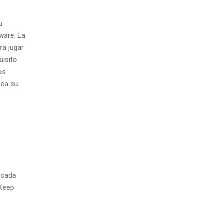
u
tware. La
ra jugar
uisito
os
sea su
 cada
 Keep