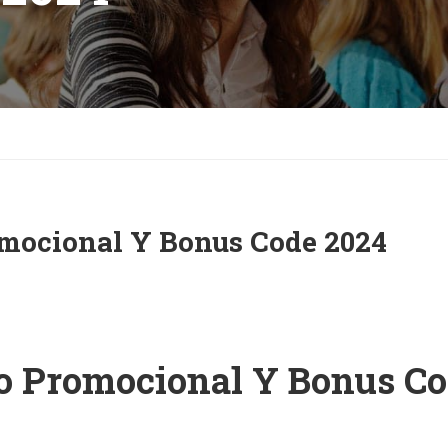
omocional Y Bonus Code 2024
go Promocional Y Bonus C