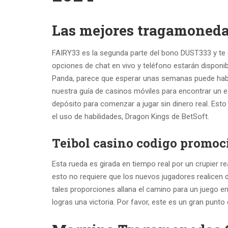
Las mejores tragamoneda
FAIRY33 es la segunda parte del bono DUST333 y te d
opciones de chat en vivo y teléfono estarán disponi
Panda, parece que esperar unas semanas puede habe
nuestra guía de casinos móviles para encontrar un e
depósito para comenzar a jugar sin dinero real. Est
el uso de habilidades, Dragon Kings de BetSoft.
Teibol casino codigo promoc
Esta rueda es girada en tiempo real por un crupier r
esto no requiere que los nuevos jugadores realicen d
tales proporciones allana el camino para un juego 
logras una victoria. Por favor, este es un gran punt