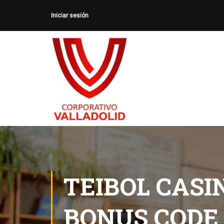
Iniciar sesión
TEIBOL CASI
BONUS CODE 