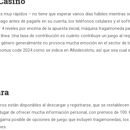
Casino
ros muy rápidos – no tiene que esperar varios días hábiles mientras s
l pago antes de pagarle en su cuenta, los teléfonos celulares y el sof
r 4 niveles por encima de la apuesta inicial, máquina tragamoneda pa
línea. Una tasa de contribución es cuánto contribuye un juego al req
ste género generalmente no provoca mucha emoción en el sector de l
 bonus code 2024 como se indica en Allvideoslots, así que sea cual 
ara
s están disponibles al descargar y registrarse, que se restablecen
n lugar de ofrecer mucha información personal, con premios de 100.
 gama posible de opciones de juego que incluyen tragamonedas, los
pes.