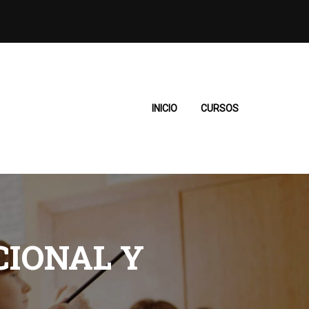
INICIO
CURSOS
CIONAL Y