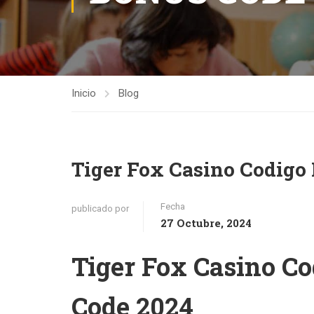
Inicio
Blog
Tiger Fox Casino Codigo
Fecha
publicado por
27 Octubre, 2024
Tiger Fox Casino C
Code 2024