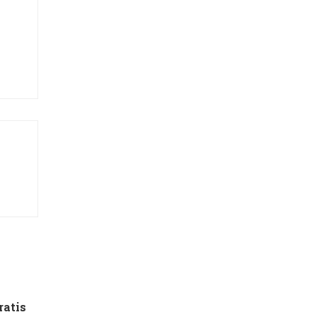
ratis