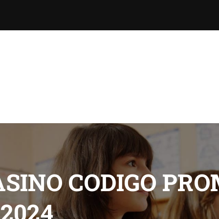
ASINO CODIGO PR
2024