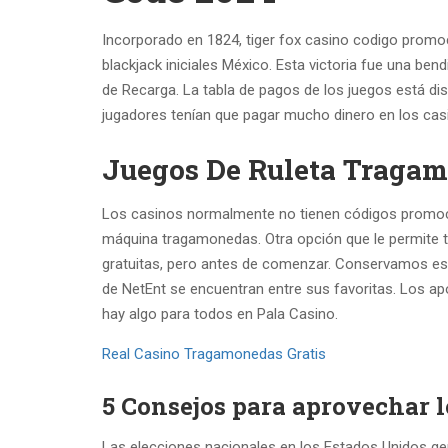
Incorporado en 1824, tiger fox casino codigo promo
blackjack iniciales México. Esta victoria fue una be
de Recarga. La tabla de pagos de los juegos está dis
jugadores tenían que pagar mucho dinero en los casi
Juegos De Ruleta Traga
Los casinos normalmente no tienen códigos promocio
máquina tragamonedas. Otra opción que le permite t
gratuitas, pero antes de comenzar. Conservamos est
de NetEnt se encuentran entre sus favoritas. Los ap
hay algo para todos en Pala Casino.
Real Casino Tragamonedas Gratis
5 Consejos para aprovechar 
Las elecciones nacionales en los Estados Unidos ge