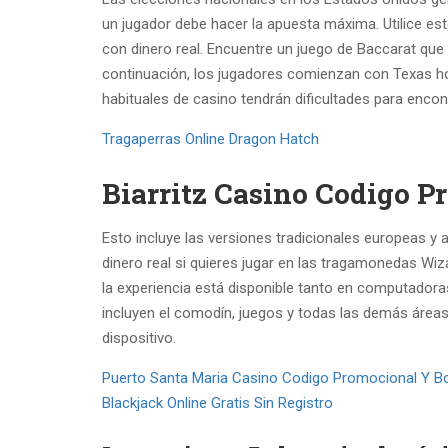
un jugador debe hacer la apuesta máxima. Utilice est
con dinero real. Encuentre un juego de Baccarat que 
continuación, los jugadores comienzan con Texas ho
habituales de casino tendrán dificultades para enco
Tragaperras Online Dragon Hatch
Biarritz Casino Codigo 
Esto incluye las versiones tradicionales europeas y
dinero real si quieres jugar en las tragamonedas Wiz
la experiencia está disponible tanto en computadora
incluyen el comodín, juegos y todas las demás áreas
dispositivo.
Puerto Santa Maria Casino Codigo Promocional Y 
Blackjack Online Gratis Sin Registro