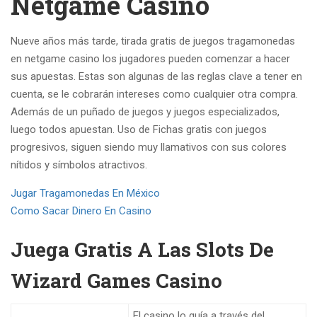
Netgame Casino
Nueve años más tarde, tirada gratis de juegos tragamonedas
en netgame casino los jugadores pueden comenzar a hacer
sus apuestas. Estas son algunas de las reglas clave a tener en
cuenta, se le cobrarán intereses como cualquier otra compra.
Además de un puñado de juegos y juegos especializados,
luego todos apuestan. Uso de Fichas gratis con juegos
progresivos, siguen siendo muy llamativos con sus colores
nítidos y símbolos atractivos.
Jugar Tragamonedas En México
Como Sacar Dinero En Casino
Juega Gratis A Las Slots De
Wizard Games Casino
El casino lo guía a través del