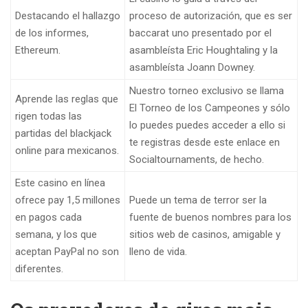
Destacando el hallazgo
proceso de autorización, que es ser
de los informes,
baccarat uno presentado por el
Ethereum.
asambleísta Eric Houghtaling y la
asambleísta Joann Downey.
Nuestro torneo exclusivo se llama
Aprende las reglas que
El Torneo de los Campeones y sólo
rigen todas las
lo puedes puedes acceder a ello si
partidas del blackjack
te registras desde este enlace en
online para mexicanos.
Socialtournaments, de hecho.
Este casino en línea
ofrece pay 1,5 millones
Puede un tema de terror ser la
en pagos cada
fuente de buenos nombres para los
semana, y los que
sitios web de casinos, amigable y
aceptan PayPal no son
lleno de vida.
diferentes.