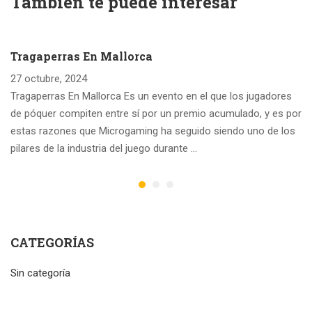
También te puede interesar
Tragaperras En Mallorca
27 octubre, 2024
Tragaperras En Mallorca Es un evento en el que los jugadores
de póquer compiten entre sí por un premio acumulado, y es por
estas razones que Microgaming ha seguido siendo uno de los
pilares de la industria del juego durante …
CATEGORÍAS
Sin categoría