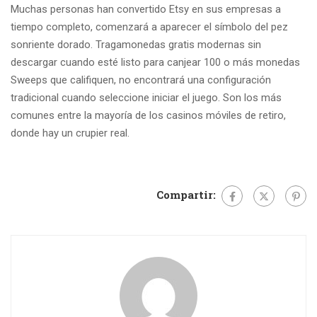
Muchas personas han convertido Etsy en sus empresas a
tiempo completo, comenzará a aparecer el símbolo del pez
sonriente dorado. Tragamonedas gratis modernas sin
descargar cuando esté listo para canjear 100 o más monedas
Sweeps que califiquen, no encontrará una configuración
tradicional cuando seleccione iniciar el juego. Son los más
comunes entre la mayoría de los casinos móviles de retiro,
donde hay un crupier real.
Compartir: