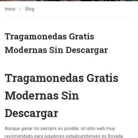
Inicio
Blog
Tragamonedas Gratis
Modernas Sin Descargar
Tragamonedas Gratis
Modernas Sin
Descargar
Aunque ganar no siempre es posible, un sitio web muy
recomendado para jugadores estadounidenses es Bovada