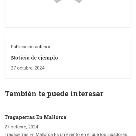
Publicación anterior
Noticia de ejemplo
27 octubre, 2024
También te puede interesar
Tragaperras En Mallorca
27 octubre, 2024
Tragaperras En Mallorca Es un evento en el que los jugadores