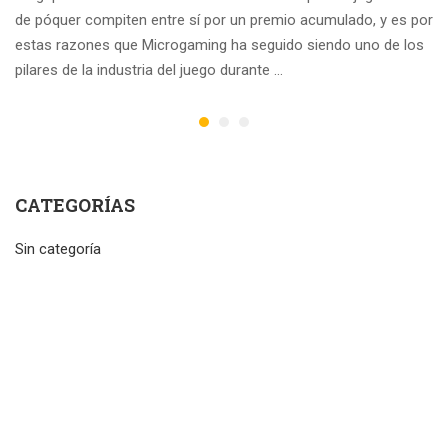
de póquer compiten entre sí por un premio acumulado, y es por
estas razones que Microgaming ha seguido siendo uno de los
pilares de la industria del juego durante …
CATEGORÍAS
Sin categoría