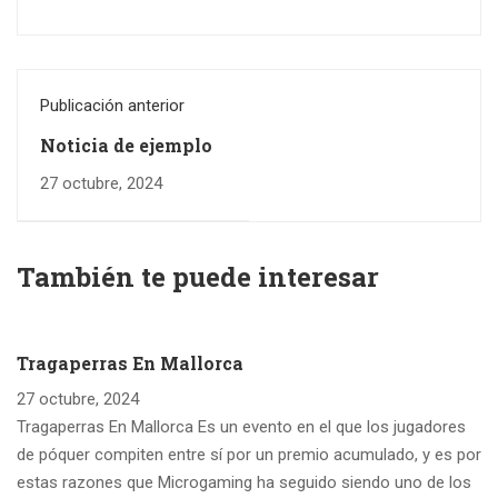
Publicación anterior
Noticia de ejemplo
27 octubre, 2024
También te puede interesar
Tragaperras En Mallorca
27 octubre, 2024
Tragaperras En Mallorca Es un evento en el que los jugadores
de póquer compiten entre sí por un premio acumulado, y es por
estas razones que Microgaming ha seguido siendo uno de los