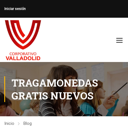
Iniciar sesión
TRAGAMONEDAS
GRATIS NUEVOS
Inicio
Blog