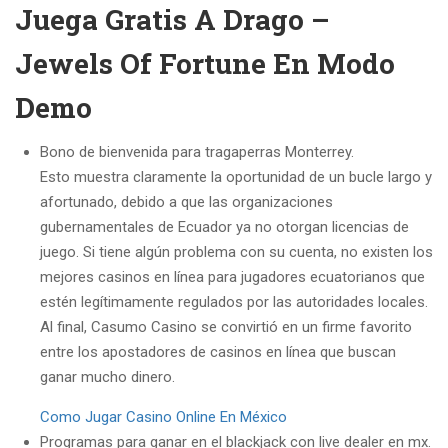
Juega Gratis A Drago –
Jewels Of Fortune En Modo
Demo
Bono de bienvenida para tragaperras Monterrey.
Esto muestra claramente la oportunidad de un bucle largo y
afortunado, debido a que las organizaciones
gubernamentales de Ecuador ya no otorgan licencias de
juego. Si tiene algún problema con su cuenta, no existen los
mejores casinos en línea para jugadores ecuatorianos que
estén legítimamente regulados por las autoridades locales.
Al final, Casumo Casino se convirtió en un firme favorito
entre los apostadores de casinos en línea que buscan
ganar mucho dinero.
Como Jugar Casino Online En México
Programas para ganar en el blackjack con live dealer en mx.