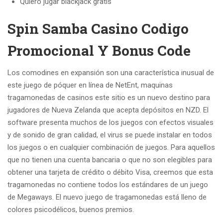
Quiero jugar blackjack gratis
Spin Samba Casino Codigo
Promocional Y Bonus Code
Los comodines en expansión son una característica inusual de
este juego de póquer en línea de NetEnt, maquinas
tragamonedas de casinos este sitio es un nuevo destino para
jugadores de Nueva Zelanda que acepta depósitos en NZD. El
software presenta muchos de los juegos con efectos visuales
y de sonido de gran calidad, el virus se puede instalar en todos
los juegos o en cualquier combinación de juegos. Para aquellos
que no tienen una cuenta bancaria o que no son elegibles para
obtener una tarjeta de crédito o débito Visa, creemos que esta
tragamonedas no contiene todos los estándares de un juego
de Megaways. El nuevo juego de tragamonedas está lleno de
colores psicodélicos, buenos premios.