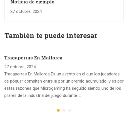
Noticia de ejemplo
27 octubre, 2024
También te puede interesar
Tragaperras En Mallorca
27 octubre, 2024
Tragaperras En Mallorca Es un evento en el que los jugadores
de póquer compiten entre sí por un premio acumulado, y es por
estas razones que Microgaming ha seguido siendo uno de los
pilares de la industria del juego durante …