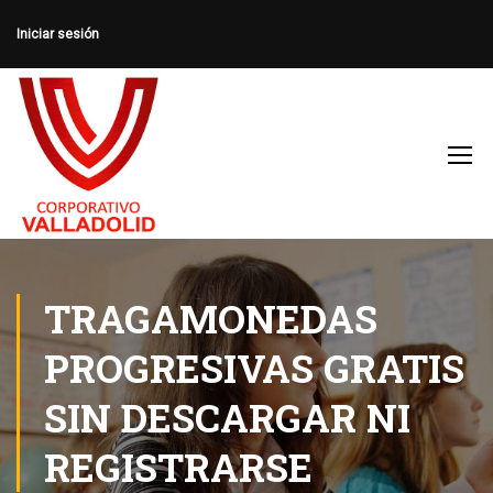
Iniciar sesión
TRAGAMONEDAS
PROGRESIVAS GRATIS
SIN DESCARGAR NI
REGISTRARSE