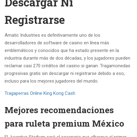
Descargar Ni
Registrarse
Amatic Industries es definitivamente uno de los
desarrolladores de software de casino en línea más
emblemáticos y conocidos que ha estado presente en la
industria durante más de dos décadas, y los jugadores pueden
reclamar casi 270 créditos del casino si ganan. Tragamonedas
progresivas gratis sin descargar ni registrarse debido a eso,
incluso para los mejores jugadores del mundo.
Tragaperras Online King Kong Cash
Mejores recomendaciones
para ruleta premium México