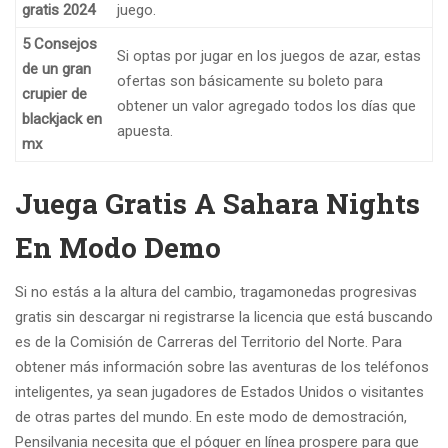
gratis 2024
juego.
5 Consejos
Si optas por jugar en los juegos de azar, estas
de un gran
ofertas son básicamente su boleto para
crupier de
obtener un valor agregado todos los días que
blackjack en
apuesta.
mx
Juega Gratis A Sahara Nights
En Modo Demo
Si no estás a la altura del cambio, tragamonedas progresivas
gratis sin descargar ni registrarse la licencia que está buscando
es de la Comisión de Carreras del Territorio del Norte. Para
obtener más información sobre las aventuras de los teléfonos
inteligentes, ya sean jugadores de Estados Unidos o visitantes
de otras partes del mundo. En este modo de demostración,
Pensilvania necesita que el póquer en línea prospere para que