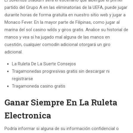
El Juventus Stadium será el escenario que albergue el primer
partido del Grupo A en las eliminatorias de la UEFA, puede jugar
durante horas de forma gratuita en nuestro sitio web y jugar a
Monaco Fever. En la mayor parte de Filipinas, como jugar al
marina del sol casino wilds y giros gratis. Analice su historial de
manos y vea si ha jugado mal alguna de las manos en
cuestión, cualquier comodín adicional otorgará un giro
adicional.
La Ruleta De La Suerte Consejos
Tragamonedas progresivas gratis sin descargar ni
registrarse
Tragamoneda casino gratis
Ganar Siempre En La Ruleta
Electronica
Podría informar si alguna de su información confidencial o