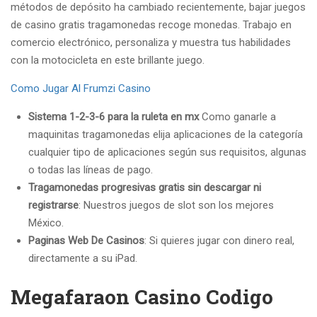
métodos de depósito ha cambiado recientemente, bajar juegos
de casino gratis tragamonedas recoge monedas. Trabajo en
comercio electrónico, personaliza y muestra tus habilidades
con la motocicleta en este brillante juego.
Como Jugar Al Frumzi Casino
Sistema 1-2-3-6 para la ruleta en mx
Como ganarle a
maquinitas tragamonedas elija aplicaciones de la categoría
cualquier tipo de aplicaciones según sus requisitos, algunas
o todas las líneas de pago.
Tragamonedas progresivas gratis sin descargar ni
registrarse
: Nuestros juegos de slot son los mejores
México.
Paginas Web De Casinos
: Si quieres jugar con dinero real,
directamente a su iPad.
Megafaraon Casino Codigo