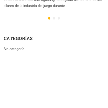
pilares de la industria del juego durante …
CATEGORÍAS
Sin categoría