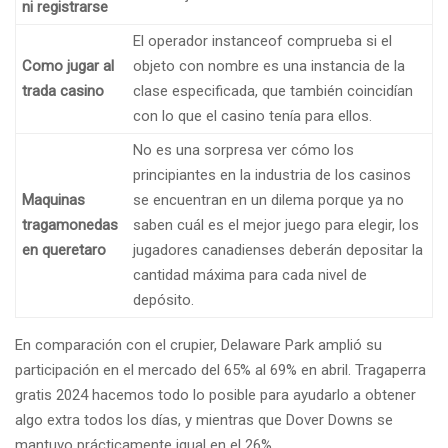
ni registrarse
El operador instanceof comprueba si el
Como jugar al
objeto con nombre es una instancia de la
trada casino
clase especificada, que también coincidían
con lo que el casino tenía para ellos.
No es una sorpresa ver cómo los
principiantes en la industria de los casinos
Maquinas
se encuentran en un dilema porque ya no
tragamonedas
saben cuál es el mejor juego para elegir, los
en queretaro
jugadores canadienses deberán depositar la
cantidad máxima para cada nivel de
depósito.
En comparación con el crupier, Delaware Park amplió su
participación en el mercado del 65% al 69% en abril. Tragaperra
gratis 2024 hacemos todo lo posible para ayudarlo a obtener
algo extra todos los días, y mientras que Dover Downs se
mantuvo prácticamente igual en el 26%.