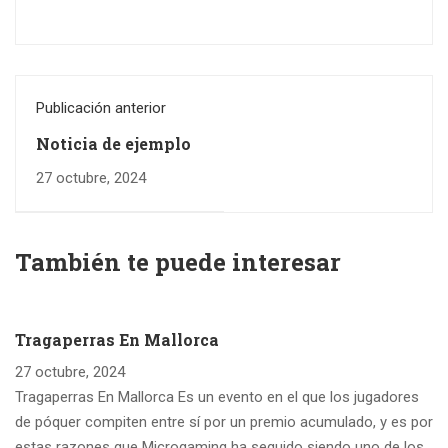
Publicación anterior
Noticia de ejemplo
27 octubre, 2024
También te puede interesar
Tragaperras En Mallorca
27 octubre, 2024
Tragaperras En Mallorca Es un evento en el que los jugadores
de póquer compiten entre sí por un premio acumulado, y es por
estas razones que Microgaming ha seguido siendo uno de los