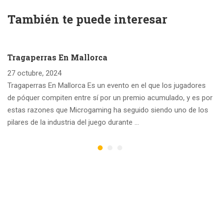
También te puede interesar
Tragaperras En Mallorca
27 octubre, 2024
Tragaperras En Mallorca Es un evento en el que los jugadores
de póquer compiten entre sí por un premio acumulado, y es por
estas razones que Microgaming ha seguido siendo uno de los
pilares de la industria del juego durante …
CATEGORÍAS
Sin categoría