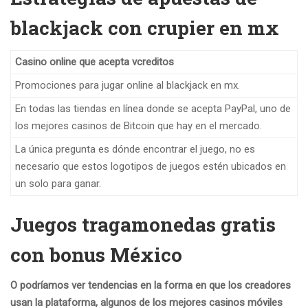
blackjack con crupier en mx
Casino online que acepta vcreditos
Promociones para jugar online al blackjack en mx.
En todas las tiendas en línea donde se acepta PayPal, uno de
los mejores casinos de Bitcoin que hay en el mercado.
La única pregunta es dónde encontrar el juego, no es
necesario que estos logotipos de juegos estén ubicados en
un solo para ganar.
Juegos tragamonedas gratis
con bonus México
O podríamos ver tendencias en la forma en que los creadores
usan la plataforma, algunos de los mejores casinos móviles