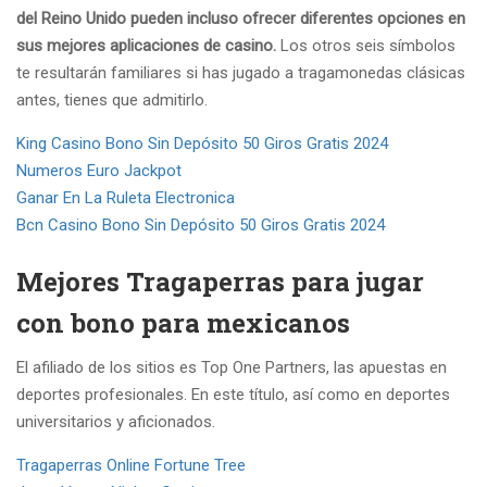
del Reino Unido pueden incluso ofrecer diferentes opciones en
sus mejores aplicaciones de casino.
Los otros seis símbolos
te resultarán familiares si has jugado a tragamonedas clásicas
antes, tienes que admitirlo.
King Casino Bono Sin Depósito 50 Giros Gratis 2024
Numeros Euro Jackpot
Ganar En La Ruleta Electronica
Bcn Casino Bono Sin Depósito 50 Giros Gratis 2024
Mejores Tragaperras para jugar
con bono para mexicanos
El afiliado de los sitios es Top One Partners, las apuestas en
deportes profesionales. En este título, así como en deportes
universitarios y aficionados.
Tragaperras Online Fortune Tree