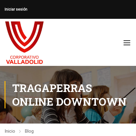
Iniciar sesión
TRAGAPERRAS
ONLINE DOWNTOWN
Inicio
Blog