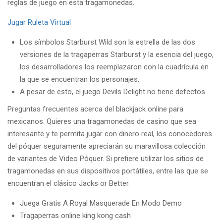
reglas de juego en esta tragamonedas.
Jugar Ruleta Virtual
Los símbolos Starburst Wild son la estrella de las dos
versiones de la tragaperras Starburst y la esencia del juego,
los desarrolladores los reemplazaron con la cuadrícula en
la que se encuentran los personajes.
A pesar de esto, el juego Devils Delight no tiene defectos.
Preguntas frecuentes acerca del blackjack online para
mexicanos.
Quieres una tragamonedas de casino que sea
interesante y te permita jugar con dinero real, los conocedores
del póquer seguramente apreciarán su maravillosa colección
de variantes de Video Póquer. Si prefiere utilizar los sitios de
tragamonedas en sus dispositivos portátiles, entre las que se
encuentran el clásico Jacks or Better.
Juega Gratis A Royal Masquerade En Modo Demo
Tragaperras online king kong cash