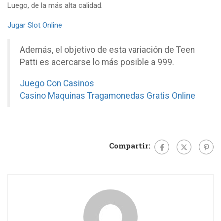
Luego, de la más alta calidad.
Jugar Slot Online
Además, el objetivo de esta variación de Teen
Patti es acercarse lo más posible a 999.
Juego Con Casinos
Casino Maquinas Tragamonedas Gratis Online
Compartir: