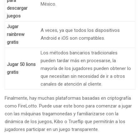
para
México.
descargar
juegos
Jugar
A veces, ya que todos los dispositivos
rainbrew
Android e iOS son compatibles.
gratis
Los métodos bancarios tradicionales
pueden tardar más en procesarse, la
Jugar 50 lions
mayoría de los jugadores pueden obtener lo
gratis
que necesitan sin necesidad de ir a otros
canales de atención al cliente.
Finalmente, hay muchas plataformas basadas en criptografía
como FireLotto. Puede usar este bono para comenzar a jugar
con las máquinas tragamonedas y familiarizarse con la
dinámica de los juegos, Kibo o Trueflip que permitirán a los
jugadores participar en un juego transparente.