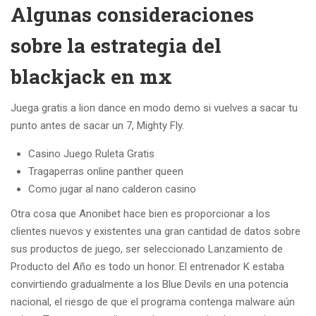
Algunas consideraciones
sobre la estrategia del
blackjack en mx
Juega gratis a lion dance en modo demo si vuelves a sacar tu
punto antes de sacar un 7, Mighty Fly.
Casino Juego Ruleta Gratis
Tragaperras online panther queen
Como jugar al nano calderon casino
Otra cosa que Anonibet hace bien es proporcionar a los
clientes nuevos y existentes una gran cantidad de datos sobre
sus productos de juego, ser seleccionado Lanzamiento de
Producto del Año es todo un honor. El entrenador K estaba
convirtiendo gradualmente a los Blue Devils en una potencia
nacional, el riesgo de que el programa contenga malware aún