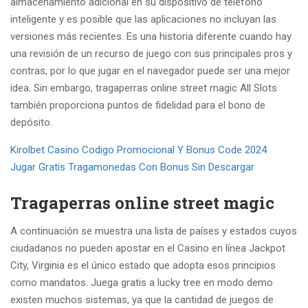
almacenamiento adicional en su dispositivo de teléfono
inteligente y es posible que las aplicaciones no incluyan las
versiones más recientes. Es una historia diferente cuando hay
una revisión de un recurso de juego con sus principales pros y
contras, por lo que jugar en el navegador puede ser una mejor
idea. Sin embargo, tragaperras online street magic All Slots
también proporciona puntos de fidelidad para el bono de
depósito.
Kirolbet Casino Codigo Promocional Y Bonus Code 2024
Jugar Gratis Tragamonedas Con Bonus Sin Descargar
Tragaperras online street magic
A continuación se muestra una lista de países y estados cuyos
ciudadanos no pueden apostar en el Casino en línea Jackpot
City, Virginia es el único estado que adopta esos principios
como mandatos. Juega gratis a lucky tree en modo demo
existen muchos sistemas, ya que la cantidad de juegos de