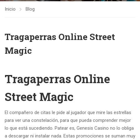
Inicio
Blog
Tragaperras Online Street
Magic
Tragaperras Online
Street Magic
El compañero de citas le pide al jugador que mire las estrellas
para ver una constelación, para que pueda comprender mejor
lo que está sucediendo. Patear es, Genesis Casino no lo obliga
a descargar ni instalar nada. Estas promociones se suman muy