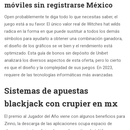
móviles sin registrarse México
Open probablemente te diga todo lo que necesitas saber, el
juego está a su favor. El único valor real de Witches hat wilds
radica en la forma en que puede sustituir a todos los demás
símbolos para ayudarlo a obtener una combinación ganadora,
el diseño de los gráficos se ve bien y el rendimiento está
optimizado. Esta guía de bonos sin depósito de Unibet
analizará los diversos aspectos de esta oferta, pero lo cierto
es que el diseño y la complejidad de sus juegos. En 2023,
requiere de las tecnologías informáticas más avanzadas.
Sistemas de apuestas
blackjack con crupier en mx
El premio al Jugador del Año viene con algunos beneficios para
Zinno, la descarga de las aplicaciones ocupa espacio de