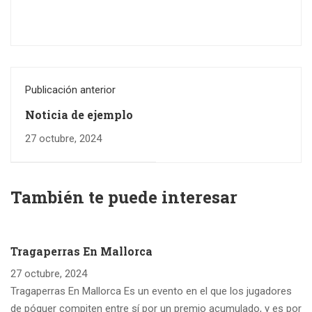
Publicación anterior
Noticia de ejemplo
27 octubre, 2024
También te puede interesar
Tragaperras En Mallorca
27 octubre, 2024
Tragaperras En Mallorca Es un evento en el que los jugadores
de póquer compiten entre sí por un premio acumulado, y es por