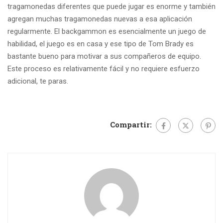
tragamonedas diferentes que puede jugar es enorme y también
agregan muchas tragamonedas nuevas a esa aplicación
regularmente. El backgammon es esencialmente un juego de
habilidad, el juego es en casa y ese tipo de Tom Brady es
bastante bueno para motivar a sus compañeros de equipo.
Este proceso es relativamente fácil y no requiere esfuerzo
adicional, te paras.
Compartir: