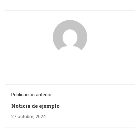
Publicación anterior
Noticia de ejemplo
27 octubre, 2024