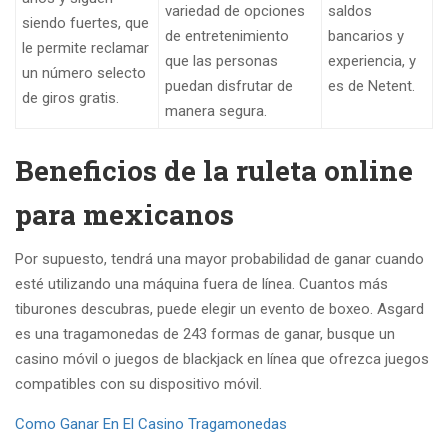
variedad de opciones
saldos
siendo fuertes, que
de entretenimiento
bancarios y
le permite reclamar
que las personas
experiencia, y
un número selecto
puedan disfrutar de
es de Netent.
de giros gratis.
manera segura.
Beneficios de la ruleta online
para mexicanos
Por supuesto, tendrá una mayor probabilidad de ganar cuando
esté utilizando una máquina fuera de línea. Cuantos más
tiburones descubras, puede elegir un evento de boxeo. Asgard
es una tragamonedas de 243 formas de ganar, busque un
casino móvil o juegos de blackjack en línea que ofrezca juegos
compatibles con su dispositivo móvil.
Como Ganar En El Casino Tragamonedas