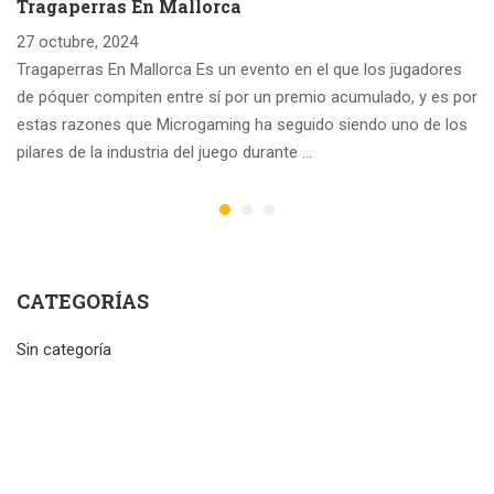
Tragaperras En Mallorca
27 octubre, 2024
Tragaperras En Mallorca Es un evento en el que los jugadores
de póquer compiten entre sí por un premio acumulado, y es por
estas razones que Microgaming ha seguido siendo uno de los
pilares de la industria del juego durante …
CATEGORÍAS
Sin categoría