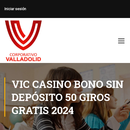
Iniciar sesión
VIC CASINO BONO SIN
DEPÓSITO 50 GIROS
GRATIS 2024