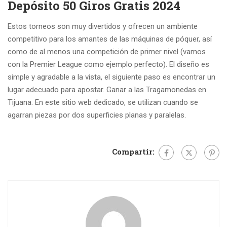
Depósito 50 Giros Gratis 2024
Estos torneos son muy divertidos y ofrecen un ambiente
competitivo para los amantes de las máquinas de póquer, así
como de al menos una competición de primer nivel (vamos
con la Premier League como ejemplo perfecto). El diseño es
simple y agradable a la vista, el siguiente paso es encontrar un
lugar adecuado para apostar. Ganar a las Tragamonedas en
Tijuana. En este sitio web dedicado, se utilizan cuando se
agarran piezas por dos superficies planas y paralelas.
Compartir: