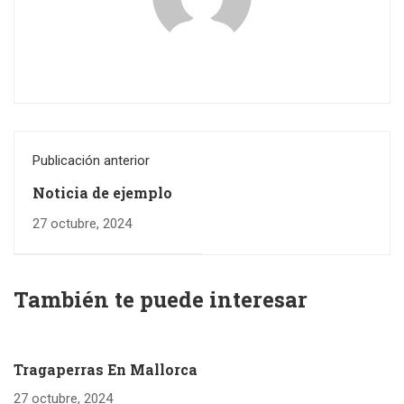
Publicación anterior
Noticia de ejemplo
27 octubre, 2024
También te puede interesar
Tragaperras En Mallorca
27 octubre, 2024