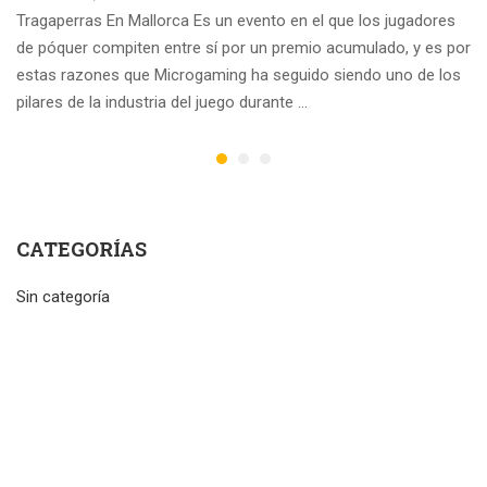
Tragaperras En Mallorca Es un evento en el que los jugadores
de póquer compiten entre sí por un premio acumulado, y es por
estas razones que Microgaming ha seguido siendo uno de los
pilares de la industria del juego durante …
CATEGORÍAS
Sin categoría