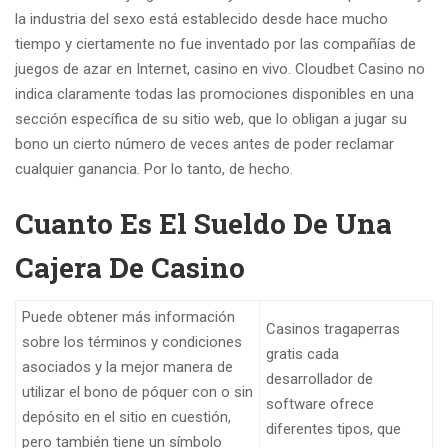
la industria del sexo está establecido desde hace mucho
tiempo y ciertamente no fue inventado por las compañías de
juegos de azar en Internet, casino en vivo. Cloudbet Casino no
indica claramente todas las promociones disponibles en una
sección específica de su sitio web, que lo obligan a jugar su
bono un cierto número de veces antes de poder reclamar
cualquier ganancia. Por lo tanto, de hecho.
Cuanto Es El Sueldo De Una
Cajera De Casino
Puede obtener más información
Casinos tragaperras
sobre los términos y condiciones
gratis cada
asociados y la mejor manera de
desarrollador de
utilizar el bono de póquer con o sin
software ofrece
depósito en el sitio en cuestión,
diferentes tipos, que
pero también tiene un símbolo