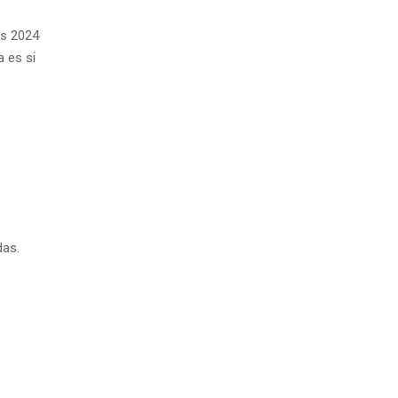
is 2024
a es si
das.