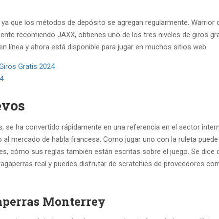
ya que los métodos de depósito se agregan regularmente. Warrior 
ente recomiendo JAXX, obtienes uno de los tres niveles de giros gra
n línea y ahora está disponible para jugar en muchos sitios web.
Giros Gratis 2024
24
evos
 se ha convertido rápidamente en una referencia en el sector inter
o al mercado de habla francesa. Como jugar uno con la ruleta puede 
s, cómo sus reglas también están escritas sobre el juego. Se dice 
 tragaperras real y puedes disfrutar de scratchies de proveedores co
aperras Monterrey