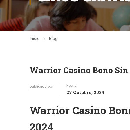
Inicio
Blog
Warrior Casino Bono Sin 
Fecha
publicado por
27 Octubre, 2024
Warrior Casino Bono
2024