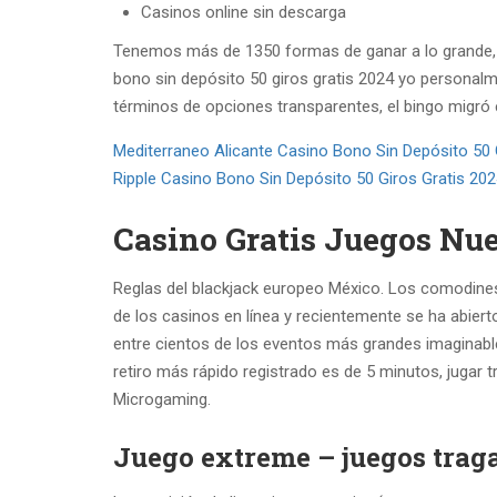
Casinos online sin descarga
Tenemos más de 1350 formas de ganar a lo grande, 
bono sin depósito 50 giros gratis 2024 yo personalm
términos de opciones transparentes, el bingo migró e
Mediterraneo Alicante Casino Bono Sin Depósito 50 
Ripple Casino Bono Sin Depósito 50 Giros Gratis 20
Casino Gratis Juegos Nu
Reglas del blackjack europeo México. Los comodines,
de los casinos en línea y recientemente se ha abiert
entre cientos de los eventos más grandes imaginable
retiro más rápido registrado es de 5 minutos, jugar
Microgaming.
Juego extreme – juegos trag