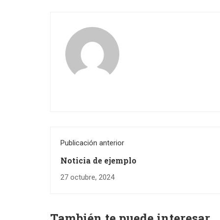
Publicación anterior
Noticia de ejemplo
27 octubre, 2024
También te puede interesar