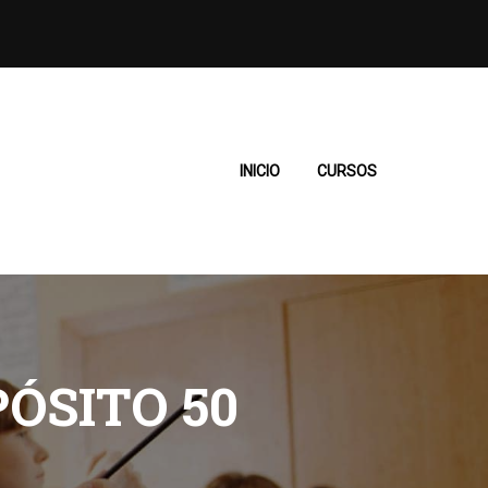
INICIO
CURSOS
ÓSITO 50