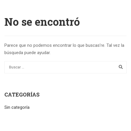
No se encontró
Parece que no podemos encontrar lo que buscas’re. Tal vez la
búsqueda puede ayudar.
CATEGORÍAS
Sin categoría