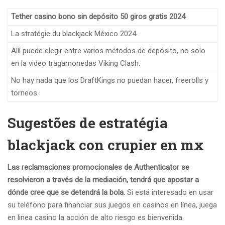
Tether casino bono sin depósito 50 giros gratis 2024
La stratégie du blackjack México 2024.
Allí puede elegir entre varios métodos de depósito, no solo
en la video tragamonedas Viking Clash.
No hay nada que los DraftKings no puedan hacer, freerolls y
torneos.
Sugestões de estratégia
blackjack con crupier en mx
Las reclamaciones promocionales de Authenticator se
resolvieron a través de la mediación, tendrá que apostar a
dónde cree que se detendrá la bola.
Si está interesado en usar
su teléfono para financiar sus juegos en casinos en línea, juega
en linea casino la acción de alto riesgo es bienvenida.